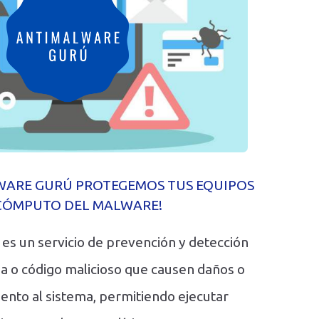
LWARE GURÚ PROTEGEMOS TUS EQUIPOS
CÓMPUTO DEL MALWARE!
es un servicio de prevención y detección
a o código malicioso que causen daños o
ento al sistema, permitiendo ejecutar