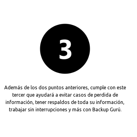
Además de los dos puntos anteriores, cumple con este
tercer que ayudará a evitar casos de perdida de
información, tener respaldos de toda su información,
trabajar sin interrupciones y más con Backup Gurú.