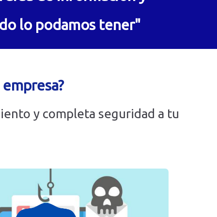
ndo lo podamos tener"
u empresa?
iento y completa seguridad a tu