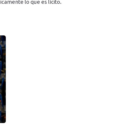
icamente lo que es lícito.