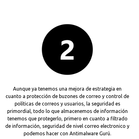
Aunque ya tenemos una mejora de estrategia en
cuanto a protección de buzones de correo y control de
políticas de correos y usuarios, la seguridad es
primordial, todo lo que almacenemos de información
tenemos que protegerlo, primero en cuanto a filtrado
de información, seguridad de nivel correo electronico y
podemos hacer con Antimalware Gurú.