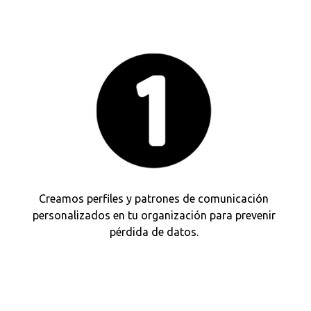
Creamos perfiles y patrones de comunicación
personalizados en tu organización para prevenir
pérdida de datos.