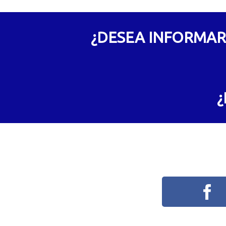
¿DESEA INFORMAR
¿