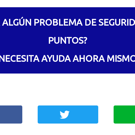
 ALGÚN PROBLEMA DE SEGURID
PUNTOS?
NECESITA AYUDA AHORA MISM