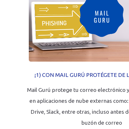
¡1) CON MAIL GURÚ PROTÉGETE DE 
Mail Gurú protege tu correo electrónico
en aplicaciones de nube externas como
Drive, Slack, entre otras, incluso antes 
buzón de correo