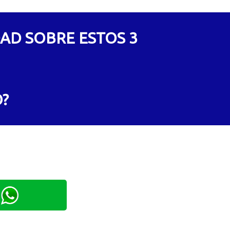
AD SOBRE ESTOS 3
O?