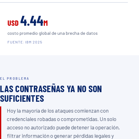
4.44
USD
M
costo promedio global de una brecha de datos
FUENTE: IBM 2025
EL PROBLEMA
LAS CONTRASEÑAS YA NO SON
SUFICIENTES
Hoy la mayoría de los ataques comienzan con
credenciales robadas o comprometidas. Un solo
acceso no autorizado puede detener la operación,
filtrar información o generar pérdidas legales y