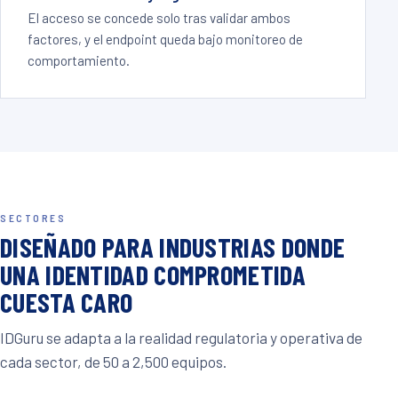
El acceso se concede solo tras validar ambos
factores, y el endpoint queda bajo monitoreo de
comportamiento.
SECTORES
DISEÑADO PARA INDUSTRIAS DONDE
UNA IDENTIDAD COMPROMETIDA
CUESTA CARO
IDGuru se adapta a la realidad regulatoria y operativa de
cada sector, de 50 a 2,500 equipos.