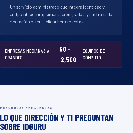
Un servicio administrado que integra identidad y
endpoint, con implementación gradual y sin frenar la
operación ni multiplicar herramientas.
50 –
EMPRESAS MEDIANAS A
EQUIPOS DE
GRANDES ·
CÓMPUTO
2,500
PREGUNTAS FRECUENTES
LO QUE DIRECCIÓN Y TI PREGUNTAN
SOBRE IDGURU