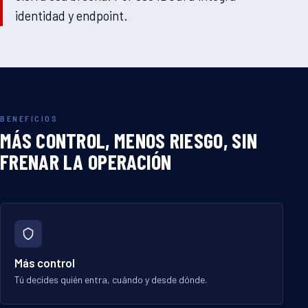
identidad y endpoint.
BENEFICIOS
MÁS CONTROL, MENOS RIESGO, SIN
FRENAR LA OPERACIÓN
Más control
Tú decides quién entra, cuándo y desde dónde.