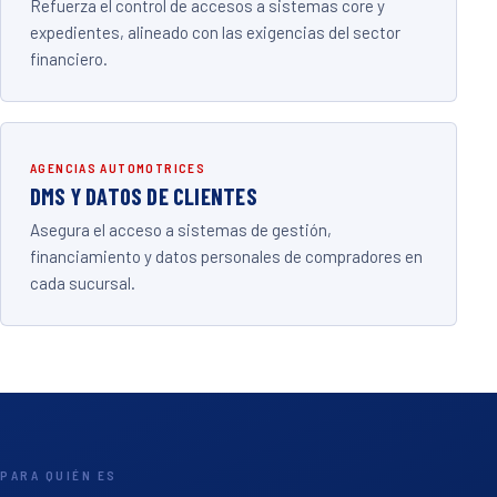
Refuerza el control de accesos a sistemas core y
expedientes, alineado con las exigencias del sector
financiero.
AGENCIAS AUTOMOTRICES
DMS Y DATOS DE CLIENTES
Asegura el acceso a sistemas de gestión,
financiamiento y datos personales de compradores en
cada sucursal.
PARA QUIÉN ES