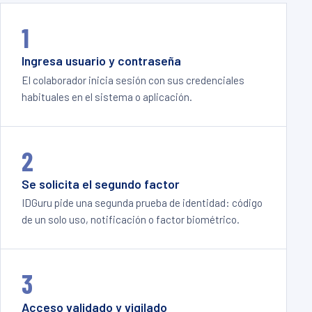
1
Ingresa usuario y contraseña
El colaborador inicia sesión con sus credenciales
habituales en el sistema o aplicación.
2
Se solicita el segundo factor
IDGuru pide una segunda prueba de identidad: código
de un solo uso, notificación o factor biométrico.
3
Acceso validado y vigilado