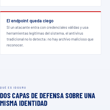
El endpoint queda ciego
Si un atacante entra con credenciales válidas y usa
herramientas legítimas del sistema, el antivirus
tradicional no lo detecta: no hay archivo malicioso que
reconocer.
QUÉ ES IDGURU
DOS CAPAS DE DEFENSA SOBRE UNA
MISMA IDENTIDAD