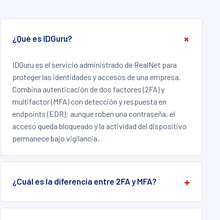
¿Qué es IDGuru?
IDGuru es el servicio administrado de RealNet para
proteger las identidades y accesos de una empresa.
Combina autenticación de dos factores (2FA) y
multifactor (MFA) con detección y respuesta en
endpoints (EDR): aunque roben una contraseña, el
acceso queda bloqueado y la actividad del dispositivo
permanece bajo vigilancia.
¿Cuál es la diferencia entre 2FA y MFA?