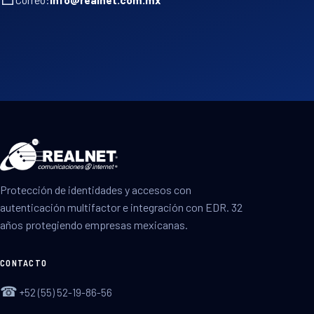
Protección de identidades y accesos con
autenticación multifactor e integración con EDR. 32
años protegiendo empresas mexicanas.
CONTACTO
☎
+52 (55) 52-19-86-56