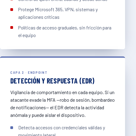
Protege Microsoft 365, VPN, sistemas y
aplicaciones críticas
Políticas de acceso graduales, sin fricción para
el equipo
CAPA 2 · ENDPOINT
DETECCIÓN Y RESPUESTA (EDR)
Vigilancia de comportamiento en cada equipo. Si un
atacante evade la MFA —robo de sesión, bombardeo
de notificaciones— el EDR detecta la actividad
anómala y puede aislar el dispositivo.
Detecta accesos con credenciales válidas y
movimiento lateral