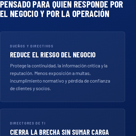
PENSADO PARA QUIEN RESPONDE POR
EL NEGOCIO Y POR LA OPERACIÓN
DUEÑOS Y DIRECTIVOS
REDUCE EL RIESGO DEL NEGOCIO
Protege la continuidad, la información crítica y la
reputación. Menos exposición a multas,
incumplimiento normativo y pérdida de confianza
de clientes y socios.
DIRECTORES DE TI
CIERRA LA BRECHA SIN SUMAR CARGA