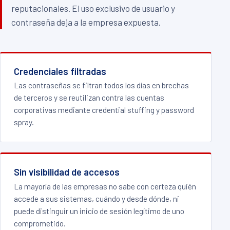
reputacionales. El uso exclusivo de usuario y
contraseña deja a la empresa expuesta.
Credenciales filtradas
Las contraseñas se filtran todos los días en brechas
de terceros y se reutilizan contra las cuentas
corporativas mediante credential stuffing y password
spray.
Sin visibilidad de accesos
La mayoría de las empresas no sabe con certeza quién
accede a sus sistemas, cuándo y desde dónde, ni
puede distinguir un inicio de sesión legítimo de uno
comprometido.