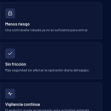
Menos riesgo
Una contraseña robada ya no es suficiente para entrar.
Sin fricción
Más seguridad sin afectar la operación diaria del equipo.
Vigilancia continua
El endpoint queda monitoreado ante actividad anómala.