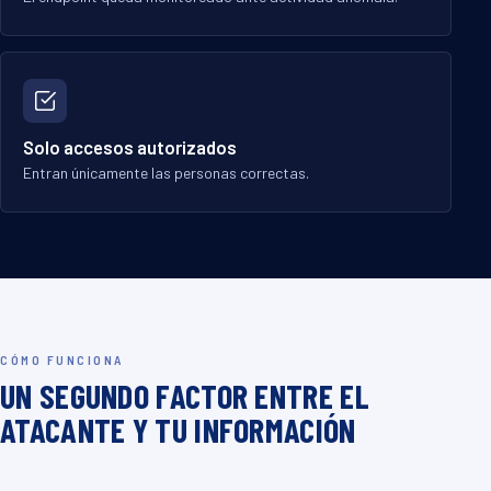
Solo accesos autorizados
Entran únicamente las personas correctas.
CÓMO FUNCIONA
UN SEGUNDO FACTOR ENTRE EL
ATACANTE Y TU INFORMACIÓN