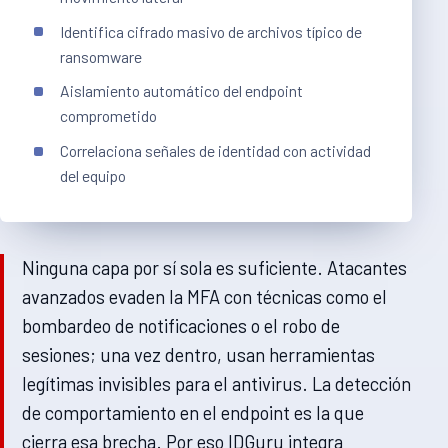
Identifica cifrado masivo de archivos típico de
ransomware
Aislamiento automático del endpoint
comprometido
Correlaciona señales de identidad con actividad
del equipo
Ninguna capa por sí sola es suficiente. Atacantes
avanzados evaden la MFA con técnicas como el
bombardeo de notificaciones o el robo de
sesiones; una vez dentro, usan herramientas
legítimas invisibles para el antivirus. La detección
de comportamiento en el endpoint es la que
cierra esa brecha. Por eso IDGuru integra