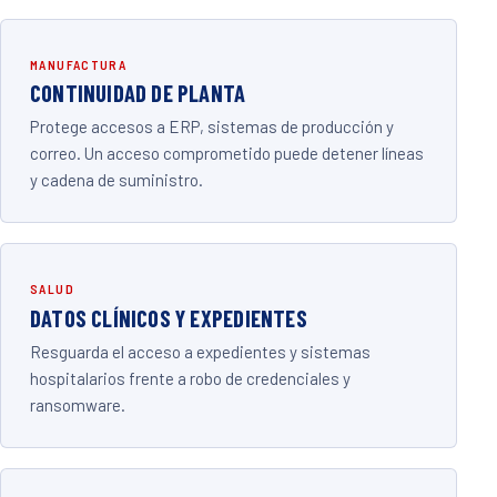
MANUFACTURA
CONTINUIDAD DE PLANTA
Protege accesos a ERP, sistemas de producción y
correo. Un acceso comprometido puede detener líneas
y cadena de suministro.
SALUD
DATOS CLÍNICOS Y EXPEDIENTES
Resguarda el acceso a expedientes y sistemas
hospitalarios frente a robo de credenciales y
ransomware.