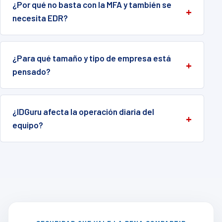
¿Por qué no basta con la MFA y también se
necesita EDR?
¿Para qué tamaño y tipo de empresa está
pensado?
¿IDGuru afecta la operación diaria del
equipo?