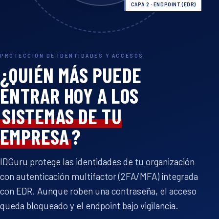
CAPA 2 · ENDPOINT (EDR)
PROTECCIÓN DE IDENTIDADES Y ACCESOS
¿QUIÉN MÁS PUEDE
ENTRAR HOY A LOS
SISTEMAS DE TU
EMPRESA
?
IDGuru protege las identidades de tu organización
con autenticación multifactor (2FA/MFA) integrada
con EDR. Aunque roben una contraseña, el acceso
queda bloqueado y el endpoint bajo vigilancia.