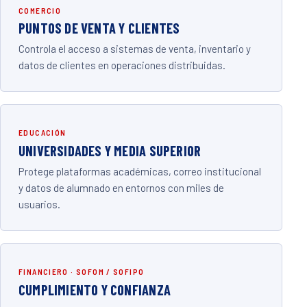
COMERCIO
PUNTOS DE VENTA Y CLIENTES
Controla el acceso a sistemas de venta, inventario y
datos de clientes en operaciones distribuidas.
EDUCACIÓN
UNIVERSIDADES Y MEDIA SUPERIOR
Protege plataformas académicas, correo institucional
y datos de alumnado en entornos con miles de
usuarios.
FINANCIERO · SOFOM / SOFIPO
CUMPLIMIENTO Y CONFIANZA