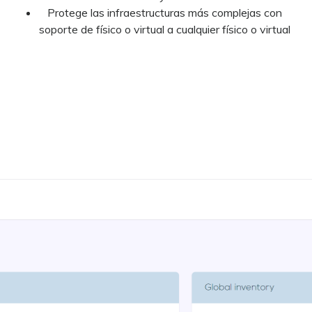
Protege las infraestructuras más complejas con
soporte de físico o virtual a cualquier físico o virtual