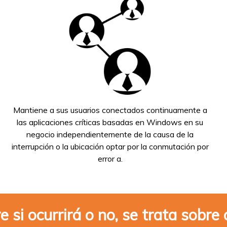
Mantiene a sus usuarios conectados continuamente a
las aplicaciones críticas basadas en Windows en su
negocio independientemente de la causa de la
interrupción o la ubicación optar por la conmutación por
error a.
e si ocurrirá o no, se trata sobr