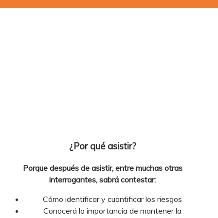
¿Por qué asistir?
Porque después de asistir, entre muchas otras
interrogantes, sabrá contestar:
Cómo identificar y cuantificar los riesgos
Conocerá la importancia de mantener la