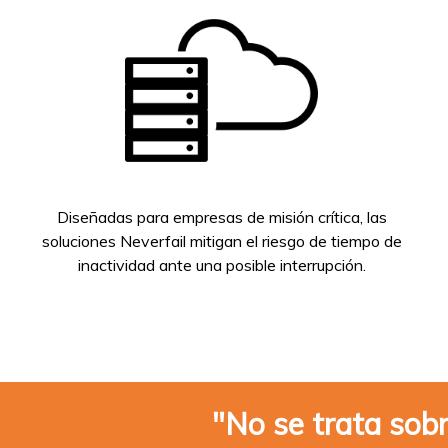
Diseñadas para empresas de misión crítica, las
soluciones Neverfail mitigan el riesgo de tiempo de
inactividad ante una posible interrupción.
"No se trata sobr