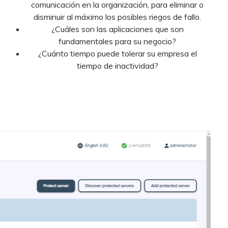
comunicación en la organización, para eliminar o
disminuir al máximo los posibles riegos de fallo.
¿Cuáles son las aplicaciones que son
fundamentales para su negocio?
¿Cuánto tiempo puede tolerar su empresa el
tiempo de inactividad?