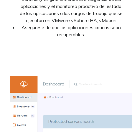
aplicaciones y el monitoreo proactivo del estado
de las aplicaciones a las cargas de trabajo que se
ejecutan en VMware vSphere HA, vMotion
Asegúrese de que las aplicaciones críticas sean
recuperables.