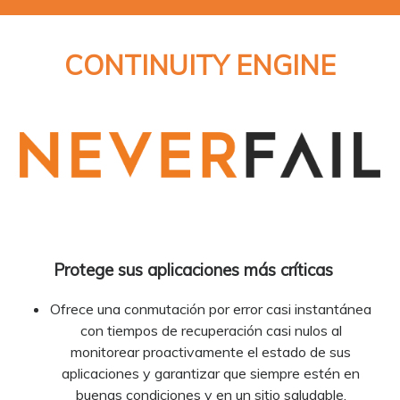
CONTINUITY ENGINE
Protege sus aplicaciones más críticas
Ofrece una conmutación por error casi instantánea
con tiempos de recuperación casi nulos al
monitorear proactivamente el estado de sus
aplicaciones y garantizar que siempre estén en
buenas condiciones y en un sitio saludable.