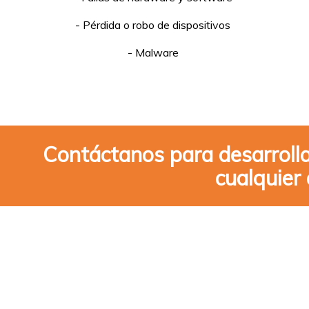
- Pérdida o robo de dispositivos
- Malware
Contáctanos para desarrolla
cualquier