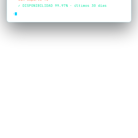
✓ DISPONIBILIDAD 99.97% · últimos 30 días
›