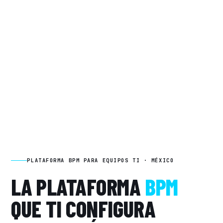
PLATAFORMA BPM PARA EQUIPOS TI · MÉXICO
LA PLATAFORMA
BPM
QUE TI CONFIGURA