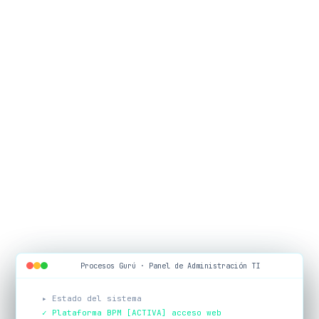
Procesos Gurú · Panel de Administración TI
▸ Estado del sistema
✓ Plataforma BPM [ACTIVA] acceso web