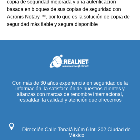
copia de seguridad mejorada y una autenticación
basada en bloques de sus copias de seguridad con
Acronis Notary ™, por lo que es la solución de copia de
seguridad más fiable y segura disponible
Con más de 30 años experiencia en seguridad de la
información, la satisfacción de nuestros clientes y
alianzas con marcas de renombre internacional,
respaldan la calidad y atención que ofrecemos
Dirección Calle Tonalá Núm 6 Int. 202 Ciudad de
México