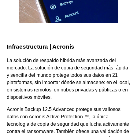
Infraestructura | Acronis
La solución de respaldo híbrida más avanzada del
mercado. La solución de copia de seguridad más rápida
y sencilla del mundo protege todos sus datos en 21
plataformas, sin importar dónde se almacene: en el local,
en sistemas remotos, en nubes privadas y públicas o en
dispositivos móviles.
Acronis Backup 12.5 Advanced protege sus valiosos
datos con Acronis Active Protection ™, la única
tecnología de copia de seguridad que lucha activamente
contra el ransomware. También ofrece una validación de